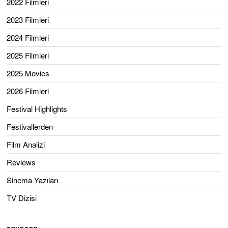
2022 Filmleri
2023 Filmleri
2024 Filmleri
2025 Filmleri
2025 Movies
2026 Filmleri
Festival Highlights
Festivallerden
Film Analizi
Reviews
Sinema Yazıları
TV Dizisi