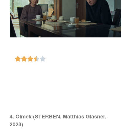
4. Ölmek (STERBEN, Matthias Glasner,
2023)