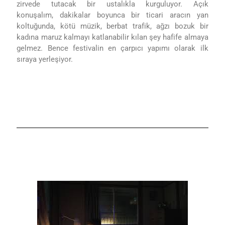
zirvede tutacak bir ustalıkla kurguluyor. Açık
konuşalım,
dakikalar boyunca bir ticari aracın yan
koltuğunda, kötü müzik, berbat trafik, ağzı bozuk bir
kadına maruz kalmayı katlanabilir kılan şey hafife almaya
gelmez. Bence festivalin en çarpıcı yapımı olarak ilk
sıraya yerleşiyor.