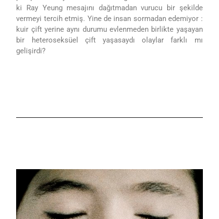
ki Ray Yeung mesajını dağıtmadan vurucu bir şekilde
vermeyi tercih etmiş. Yine de insan sormadan edemiyor :
kuir çift yerine aynı durumu evlenmeden birlikte yaşayan
bir heteroseksüel çift yaşasaydı olaylar farklı mı
gelişirdi?