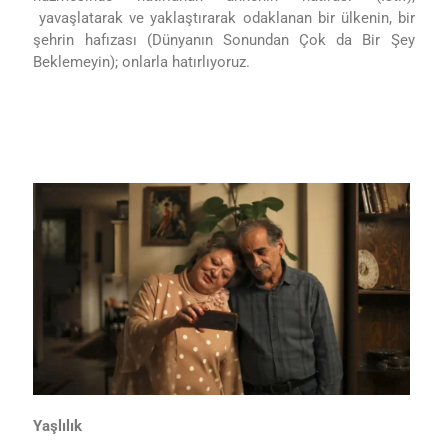
yavaşlatarak ve yaklaştırarak odaklanan bir ülkenin, bir
şehrin hafızası (Dünyanın Sonundan Çok da Bir Şey
Beklemeyin); onlarla hatırlıyoruz.
Yaşlılık