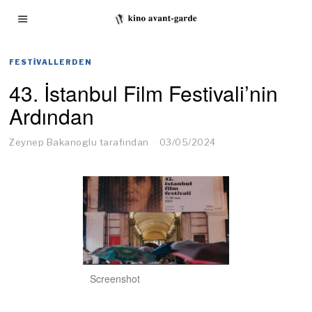
FESTIVALLERDEN
43. İstanbul Film Festivali’nin
Ardından
Zeynep Bakanoglu
tarafından
03/05/2024
Screenshot