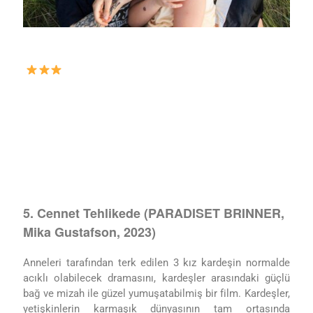
5. Cennet Tehlikede (PARADISET BRINNER,
Mika Gustafson, 2023)
Anneleri tarafından terk edilen 3 kız kardeşin normalde
acıklı olabilecek dramasını, kardeşler arasındaki güçlü
bağ ve mizah ile güzel yumuşatabilmiş bir film. Kardeşler,
yetişkinlerin karmaşık dünyasının tam ortasında