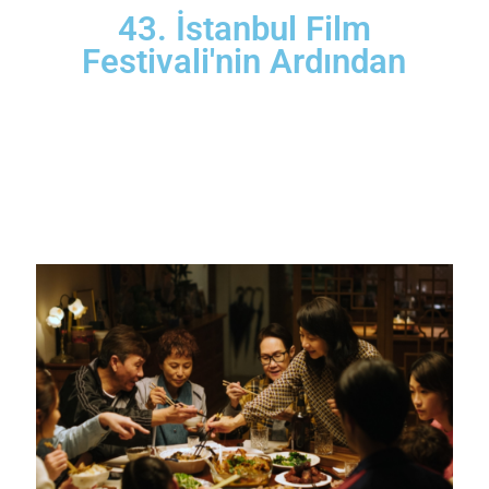
43. İstanbul Film
Festivali'nin Ardından